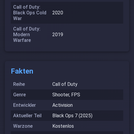
Call of Duty:
Black Ops Cold
2020
War
Call of Duty:
Modern
2019
Warfare
Fakten
Reihe
Call of Duty
Genre
Shooter, FPS
Entwickler
Activision
Aktueller Teil
Black Ops 7 (2025)
Warzone
Kostenlos