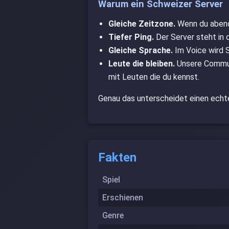
Warum ein Schweizer Server
Gleiche Zeitzone.
Wenn du abends
Tiefer Ping.
Der Server steht in 
Gleiche Sprache.
Im Voice wird S
Leute die bleiben.
Unsere Communi
mit Leuten die du kennst.
Genau das unterscheidet einen echt
Fakten
Spiel
Erschienen
Genre