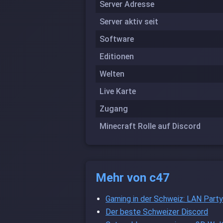
Server Adresse
Server aktiv seit
Software
Editionen
Welten
Live Karte
Zugang
Minecraft Rolle auf Discord
Mehr von c47
Gaming in der Schweiz: LAN Part
Der beste Schweizer Discord