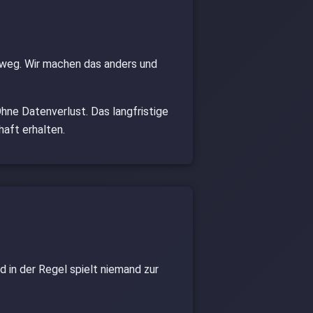
n weg. Wir machen das anders und
hne Datenverlust. Das langfristige
haft erhalten.
 in der Regel spielt niemand zur